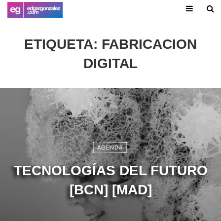
ETIQUETA:
FABRICACION
DIGITAL
AGENDA
TECNOLOGÍAS DEL FUTURO
[BCN] [MAD]