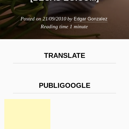
Edgar Gonzalez
Posted on
21/09/2010
by
Reading time
1 minute
TRANSLATE
PUBLIGOOGLE