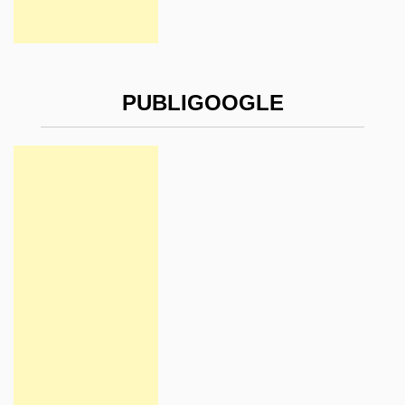
PUBLIGOOGLE